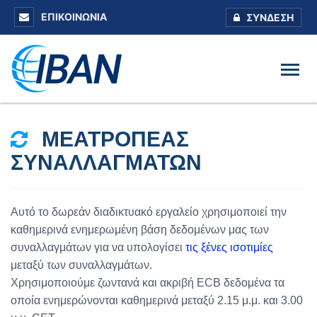
ΕΠΙΚΟΙΝΩΝΊΑ
ΣΎΝΔΕΣΗ
ΜΕΑΤΡΟΠΈΑΣ
ΣΥΝΑΛΛΑΓΜΆΤΩΝ
Αυτό το δωρεάν διαδικτυακό εργαλείο χρησιμοποιεί την
καθημερινά ενημερωμένη βάση δεδομένων μας των
συναλλαγμάτων για να υπολογίσει
τις ξένες ισοτιμίες
μεταξύ των συναλλαγμάτων.
Χρησιμοποιούμε ζωντανά και ακριβή ECB δεδομένα τα
οποία ενημερώνονται καθημερινά μεταξύ 2.15 μ.μ. και 3.00