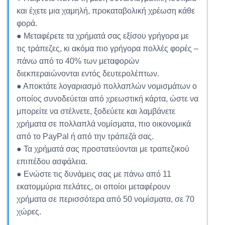
και έχετε μια χαμηλή, προκαταβολική χρέωση κάθε
φορά.
● Μεταφέρετε τα χρήματά σας εξίσου γρήγορα με
τις τράπεζες, κι ακόμα πιο γρήγορα πολλές φορές –
πάνω από το 40% των μεταφορών
διεκπεραιώνονται εντός δευτερολέπτων.
● Αποκτάτε λογαριασμό πολλαπλών νομισμάτων ο
οποίος συνοδεύεται από χρεωστική κάρτα, ώστε να
μπορείτε να στέλνετε, ξοδεύετε και λαμβάνετε
χρήματα σε πολλαπλά νομίσματα, πιο οικονομικά
από το PayPal ή από την τράπεζά σας.
● Τα χρήματά σας προστατεύονται με τραπεζικού
επιπέδου ασφάλεια.
● Ενώστε τις δυνάμεις σας με πάνω από 11
εκατομμύρια πελάτες, οι οποίοι μεταφέρουν
χρήματα σε περισσότερα από 50 νομίσματα, σε 70
χώρες.