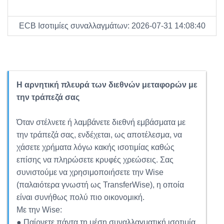
ECB Ισοτιμίες συναλλαγμάτων: 2026-07-31 14:08:40
Η αρνητική πλευρά των διεθνών μεταφορών με
την τράπεζά σας
Όταν στέλνετε ή λαμβάνετε διεθνή εμβάσματα με
την τράπεζά σας, ενδέχεται, ως αποτέλεσμα, να
χάσετε χρήματα λόγω κακής ισοτιμίας καθώς
επίσης να πληρώσετε κρυφές χρεώσεις. Σας
συνιστούμε να χρησιμοποιήσετε την Wise
(παλαιότερα γνωστή ως TransferWise), η οποία
είναι συνήθως πολύ πιο οικονομική.
Με την Wise:
● Παίρνετε πάντα τη μέση συναλλαγματική ισοτιμία