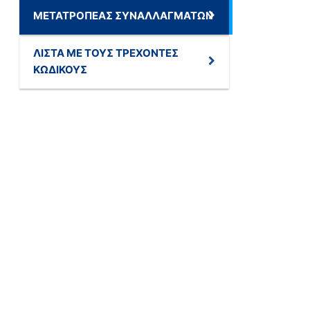
ΜΕΤΑΤΡΟΠΈΑΣ ΣΥΝΑΛΛΑΓΜΆΤΩΝ
ΛΊΣΤΑ ΜΕ ΤΟΥΣ ΤΡΈΧΟΝΤΕΣ
ΚΩΔΙΚΟΎΣ