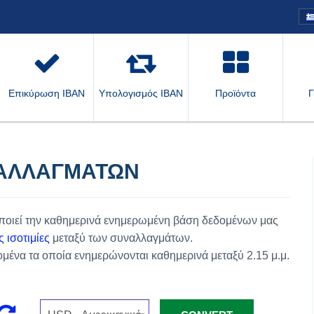
Επικύρωση IBAN
Υπολογισμός IBAN
Προϊόντα
Γ
ΑΛΛΑΓΜΆΤΩΝ
οποιεί την καθημερινά ενημερωμένη βάση δεδομένων μας
ες ισοτιμίες
μεταξύ των συναλλαγμάτων.
ένα τα οποία ενημερώνονται καθημερινά μεταξύ 2.15 μ.μ.