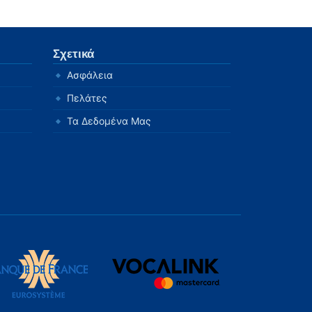
Σχετικά
Ασφάλεια
Πελάτες
Τα Δεδομένα Μας