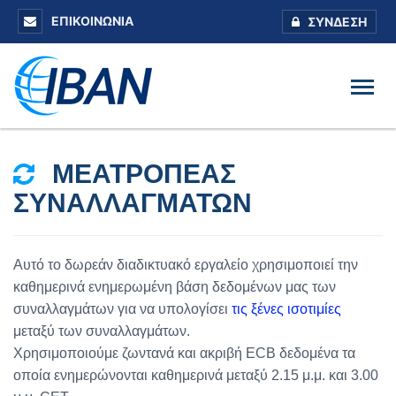
ΕΠΙΚΟΙΝΩΝΊΑ
ΣΎΝΔΕΣΗ
ΜΕΑΤΡΟΠΈΑΣ
ΣΥΝΑΛΛΑΓΜΆΤΩΝ
Αυτό το δωρεάν διαδικτυακό εργαλείο χρησιμοποιεί την
καθημερινά ενημερωμένη βάση δεδομένων μας των
συναλλαγμάτων για να υπολογίσει
τις ξένες ισοτιμίες
μεταξύ των συναλλαγμάτων.
Χρησιμοποιούμε ζωντανά και ακριβή ECB δεδομένα τα
οποία ενημερώνονται καθημερινά μεταξύ 2.15 μ.μ. και 3.00