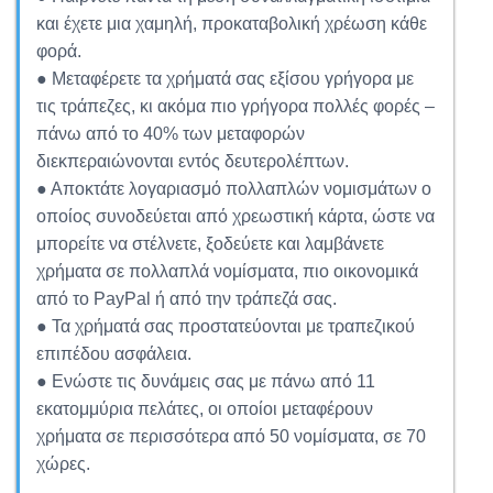
και έχετε μια χαμηλή, προκαταβολική χρέωση κάθε
φορά.
● Μεταφέρετε τα χρήματά σας εξίσου γρήγορα με
τις τράπεζες, κι ακόμα πιο γρήγορα πολλές φορές –
πάνω από το 40% των μεταφορών
διεκπεραιώνονται εντός δευτερολέπτων.
● Αποκτάτε λογαριασμό πολλαπλών νομισμάτων ο
οποίος συνοδεύεται από χρεωστική κάρτα, ώστε να
μπορείτε να στέλνετε, ξοδεύετε και λαμβάνετε
χρήματα σε πολλαπλά νομίσματα, πιο οικονομικά
από το PayPal ή από την τράπεζά σας.
● Τα χρήματά σας προστατεύονται με τραπεζικού
επιπέδου ασφάλεια.
● Ενώστε τις δυνάμεις σας με πάνω από 11
εκατομμύρια πελάτες, οι οποίοι μεταφέρουν
χρήματα σε περισσότερα από 50 νομίσματα, σε 70
χώρες.