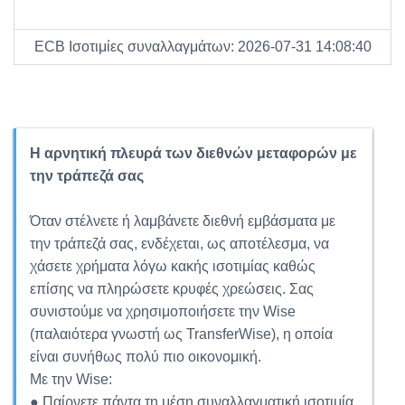
ECB Ισοτιμίες συναλλαγμάτων: 2026-07-31 14:08:40
Η αρνητική πλευρά των διεθνών μεταφορών με
την τράπεζά σας
Όταν στέλνετε ή λαμβάνετε διεθνή εμβάσματα με
την τράπεζά σας, ενδέχεται, ως αποτέλεσμα, να
χάσετε χρήματα λόγω κακής ισοτιμίας καθώς
επίσης να πληρώσετε κρυφές χρεώσεις. Σας
συνιστούμε να χρησιμοποιήσετε την Wise
(παλαιότερα γνωστή ως TransferWise), η οποία
είναι συνήθως πολύ πιο οικονομική.
Με την Wise:
● Παίρνετε πάντα τη μέση συναλλαγματική ισοτιμία