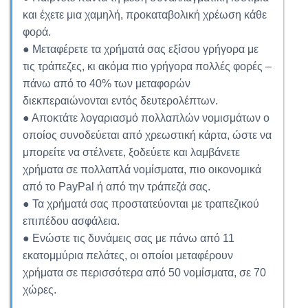
και έχετε μια χαμηλή, προκαταβολική χρέωση κάθε
φορά.
● Μεταφέρετε τα χρήματά σας εξίσου γρήγορα με
τις τράπεζες, κι ακόμα πιο γρήγορα πολλές φορές –
πάνω από το 40% των μεταφορών
διεκπεραιώνονται εντός δευτερολέπτων.
● Αποκτάτε λογαριασμό πολλαπλών νομισμάτων ο
οποίος συνοδεύεται από χρεωστική κάρτα, ώστε να
μπορείτε να στέλνετε, ξοδεύετε και λαμβάνετε
χρήματα σε πολλαπλά νομίσματα, πιο οικονομικά
από το PayPal ή από την τράπεζά σας.
● Τα χρήματά σας προστατεύονται με τραπεζικού
επιπέδου ασφάλεια.
● Ενώστε τις δυνάμεις σας με πάνω από 11
εκατομμύρια πελάτες, οι οποίοι μεταφέρουν
χρήματα σε περισσότερα από 50 νομίσματα, σε 70
χώρες.