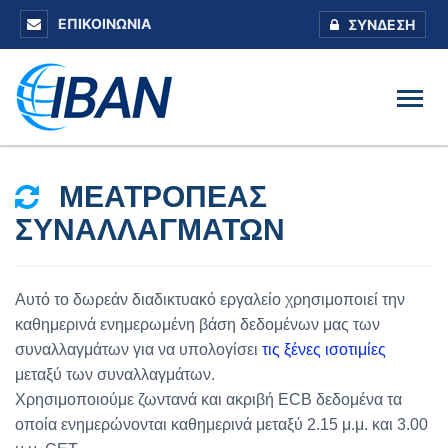
ΕΠΙΚΟΙΝΩΝΊΑ
ΣΎΝΔΕΣΗ
ΜΕΑΤΡΟΠΈΑΣ
ΣΥΝΑΛΛΑΓΜΆΤΩΝ
Αυτό το δωρεάν διαδικτυακό εργαλείο χρησιμοποιεί την
καθημερινά ενημερωμένη βάση δεδομένων μας των
συναλλαγμάτων για να υπολογίσει
τις ξένες ισοτιμίες
μεταξύ των συναλλαγμάτων.
Χρησιμοποιούμε ζωντανά και ακριβή ECB δεδομένα τα
οποία ενημερώνονται καθημερινά μεταξύ 2.15 μ.μ. και 3.00