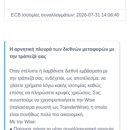
ECB Ισοτιμίες συναλλαγμάτων: 2026-07-31 14:08:40
Η αρνητική πλευρά των διεθνών μεταφορών με
την τράπεζά σας
Όταν στέλνετε ή λαμβάνετε διεθνή εμβάσματα με
την τράπεζά σας, ενδέχεται, ως αποτέλεσμα, να
χάσετε χρήματα λόγω κακής ισοτιμίας καθώς
επίσης να πληρώσετε κρυφές χρεώσεις. Σας
συνιστούμε να χρησιμοποιήσετε την Wise
(παλαιότερα γνωστή ως TransferWise), η οποία
είναι συνήθως πολύ πιο οικονομική.
Με την Wise:
● Παίρνετε πάντα τη μέση συναλλαγματική ισοτιμία