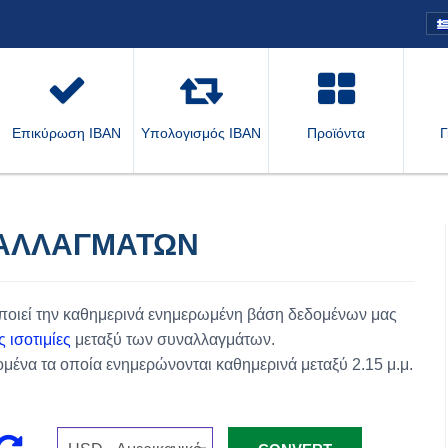
Επικύρωση IBAN
Υπολογισμός IBAN
Προϊόντα
Γ
ΑΛΛΑΓΜΆΤΩΝ
οποιεί την καθημερινά ενημερωμένη βάση δεδομένων μας
ες ισοτιμίες
μεταξύ των συναλλαγμάτων.
ένα τα οποία ενημερώνονται καθημερινά μεταξύ 2.15 μ.μ.