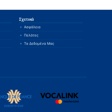
Σχετικά
Ασφάλεια
Πελάτες
Τα Δεδομένα Μας