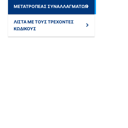
ΜΕΤΑΤΡΟΠΈΑΣ ΣΥΝΑΛΛΑΓΜΆΤΩΝ
ΛΊΣΤΑ ΜΕ ΤΟΥΣ ΤΡΈΧΟΝΤΕΣ
ΚΩΔΙΚΟΎΣ