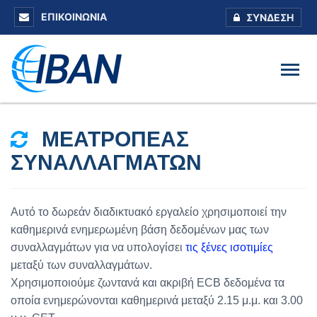
ΕΠΙΚΟΙΝΩΝΊΑ
ΣΎΝΔΕΣΗ
ΜΕΑΤΡΟΠΈΑΣ
ΣΥΝΑΛΛΑΓΜΆΤΩΝ
Αυτό το δωρεάν διαδικτυακό εργαλείο χρησιμοποιεί την
καθημερινά ενημερωμένη βάση δεδομένων μας των
συναλλαγμάτων για να υπολογίσει
τις ξένες ισοτιμίες
μεταξύ των συναλλαγμάτων.
Χρησιμοποιούμε ζωντανά και ακριβή ECB δεδομένα τα
οποία ενημερώνονται καθημερινά μεταξύ 2.15 μ.μ. και 3.00