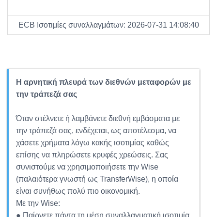
ECB Ισοτιμίες συναλλαγμάτων: 2026-07-31 14:08:40
Η αρνητική πλευρά των διεθνών μεταφορών με
την τράπεζά σας
Όταν στέλνετε ή λαμβάνετε διεθνή εμβάσματα με
την τράπεζά σας, ενδέχεται, ως αποτέλεσμα, να
χάσετε χρήματα λόγω κακής ισοτιμίας καθώς
επίσης να πληρώσετε κρυφές χρεώσεις. Σας
συνιστούμε να χρησιμοποιήσετε την Wise
(παλαιότερα γνωστή ως TransferWise), η οποία
είναι συνήθως πολύ πιο οικονομική.
Με την Wise:
● Παίρνετε πάντα τη μέση συναλλαγματική ισοτιμία