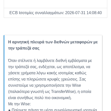
ECB Ισοτιμίες συναλλαγμάτων: 2026-07-31 14:08:40
Η αρνητική πλευρά των διεθνών μεταφορών με
την τράπεζά σας
Όταν στέλνετε ή λαμβάνετε διεθνή εμβάσματα με
την τράπεζά σας, ενδέχεται, ως αποτέλεσμα, να
χάσετε χρήματα λόγω κακής ισοτιμίας καθώς
επίσης να πληρώσετε κρυφές χρεώσεις. Σας
συνιστούμε να χρησιμοποιήσετε την Wise
(παλαιότερα γνωστή ως TransferWise), η οποία
είναι συνήθως πολύ πιο οικονομική.
Με την Wise:
● Παίρνετε πάντα τη μέση συναλλαγματική ισοτιμία