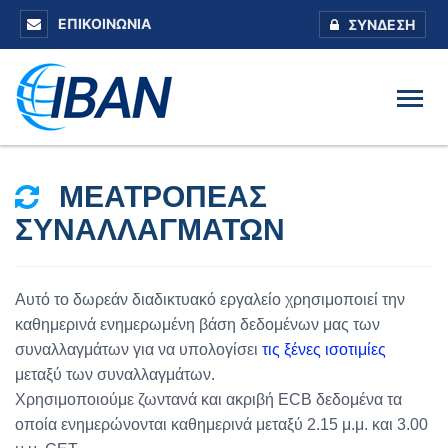
ΕΠΙΚΟΙΝΩΝΊΑ
ΣΎΝΔΕΣΗ
ΜΕΑΤΡΟΠΈΑΣ
ΣΥΝΑΛΛΑΓΜΆΤΩΝ
Αυτό το δωρεάν διαδικτυακό εργαλείο χρησιμοποιεί την
καθημερινά ενημερωμένη βάση δεδομένων μας των
συναλλαγμάτων για να υπολογίσει
τις ξένες ισοτιμίες
μεταξύ των συναλλαγμάτων.
Χρησιμοποιούμε ζωντανά και ακριβή ECB δεδομένα τα
οποία ενημερώνονται καθημερινά μεταξύ 2.15 μ.μ. και 3.00