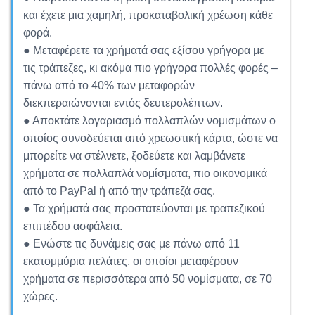
και έχετε μια χαμηλή, προκαταβολική χρέωση κάθε
φορά.
● Μεταφέρετε τα χρήματά σας εξίσου γρήγορα με
τις τράπεζες, κι ακόμα πιο γρήγορα πολλές φορές –
πάνω από το 40% των μεταφορών
διεκπεραιώνονται εντός δευτερολέπτων.
● Αποκτάτε λογαριασμό πολλαπλών νομισμάτων ο
οποίος συνοδεύεται από χρεωστική κάρτα, ώστε να
μπορείτε να στέλνετε, ξοδεύετε και λαμβάνετε
χρήματα σε πολλαπλά νομίσματα, πιο οικονομικά
από το PayPal ή από την τράπεζά σας.
● Τα χρήματά σας προστατεύονται με τραπεζικού
επιπέδου ασφάλεια.
● Ενώστε τις δυνάμεις σας με πάνω από 11
εκατομμύρια πελάτες, οι οποίοι μεταφέρουν
χρήματα σε περισσότερα από 50 νομίσματα, σε 70
χώρες.